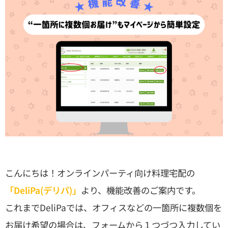
こんにちは！オンラインパーティ向け料理宅配の
「DeliPa(デリパ)」
より、機能改善のご案内です。
これまでDeliPaでは、オフィスなどの一箇所に複数個を
お届け希望の場合は、フォームから１つづつ入力してい