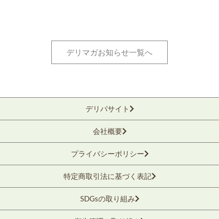
デリマガお知らせ一覧へ
デリパサイト
会社概要
プライバシーポリシー
特定商取引法に基づく表記
SDGsの取り組み