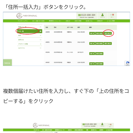
「住所一括入力」ボタンをクリック。
複数個届けたい住所を入力し、すぐ下の「上の住所をコ
ピーする」をクリック