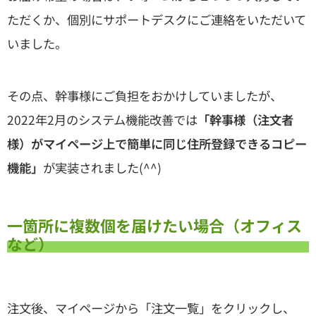
ただくか、個別にサポートデスクにご連絡をいただいて
いました。
その点、幹事様にご負担をおかけしていましたが、
2022年2月のシステム機能改善では
「幹事様（注文者
様）がマイページ上で簡単に同じ住所登録できるコピー
機能」
が実装されました(^^)
一箇所に複数個を届けたい場合（オフィス
など）
注文後、マイページから「注文一覧」をクリックし、