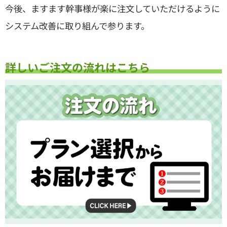
今後、ますます幹事様が楽に注文していただけるように
システム改善に取り組んで参ります。
詳しいご注文の流れはこちら