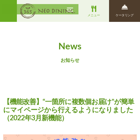
メニュー
ケータリング
News
お知らせ
【機能改善】“一箇所に複数個お届け”が簡単
にマイページから行えるようになりました
（2022年3月新機能）