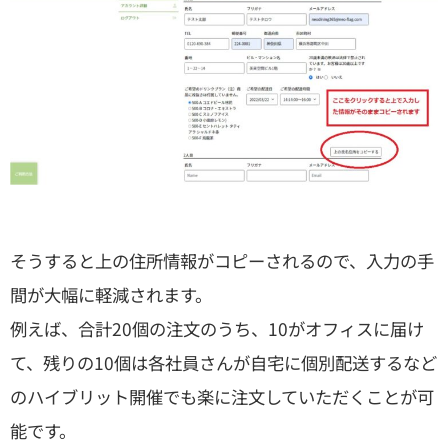
そうすると上の住所情報がコピーされるので、入力の手
間が大幅に軽減されます。
例えば、合計20個の注文のうち、10がオフィスに届け
て、残りの10個は各社員さんが自宅に個別配送するなど
のハイブリット開催でも楽に注文していただくことが可
能です。