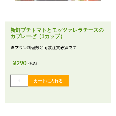
新鮮プチトマトとモッツァレラチーズの
カプレーゼ（1カップ）
※プラン料理数と同数注文必須です
¥
290
（税込）
カートに入れる