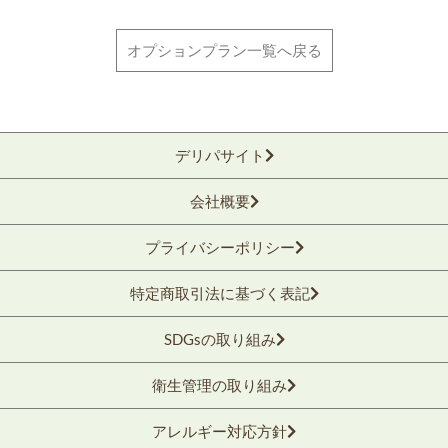
オプションプラン一覧へ戻る
デリパサイト
会社概要
プライバシーポリシー
特定商取引法に基づく表記
SDGsの取り組み
衛生管理の取り組み
アレルギー対応方針