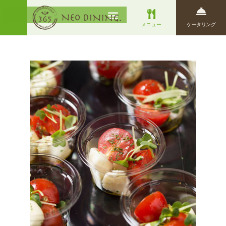
メニュー
ケータリング