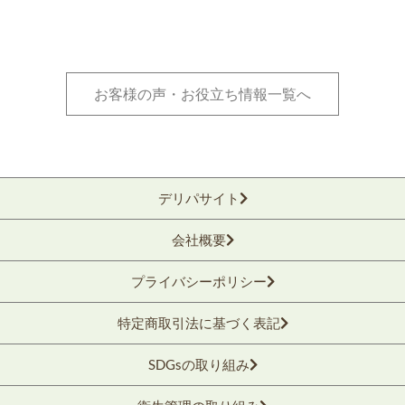
お客様の声・お役立ち情報一覧へ
デリパサイト
会社概要
プライバシーポリシー
特定商取引法に基づく表記
SDGsの取り組み