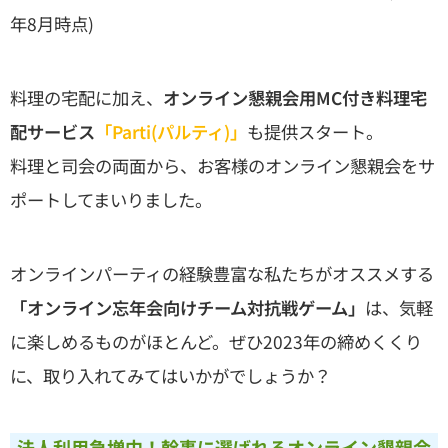
年8月時点)
料理の宅配に加え、
オンライン懇親会用MC付き料理宅
配サービス
「Parti(パルティ)」
も提供スタート。
料理と司会の両面から、お客様のオンライン懇親会をサ
ポートしてまいりました。
オンラインパーティの経験豊富な私たちがオススメする
「オンライン忘年会向けチーム対抗戦ゲーム」
は、気軽
に楽しめるものがほとんど。ぜひ2023年の締めくくり
に、取り入れてみてはいかがでしょうか？
法人利用急増中！幹事に選ばれるオンライン懇親会