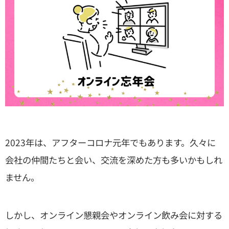
2023年は、アフターコロナ元年でもあります。久々に
会社の仲間たちと会い、交流を深めた方も多いかもしれ
ません。
しかし、オンライン懇親会やオンライン飲み会に対する