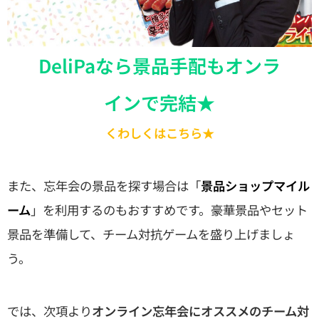
DeliPaなら景品手配もオンラ
インで完結★
くわしくはこちら★
また、忘年会の景品を探す場合は「
景品ショップマイル
ーム
」を利用するのもおすすめです。豪華景品やセット
景品を準備して、チーム対抗ゲームを盛り上げましょ
う。
では、次項より
オンライン忘年会にオススメのチーム対