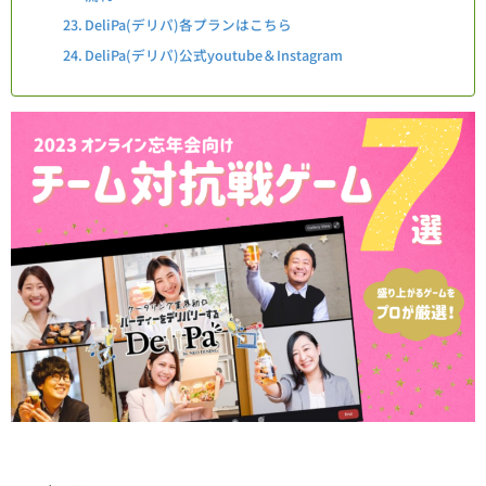
DeliPa(デリパ)各プランはこちら
DeliPa(デリパ)公式youtube＆Instagram