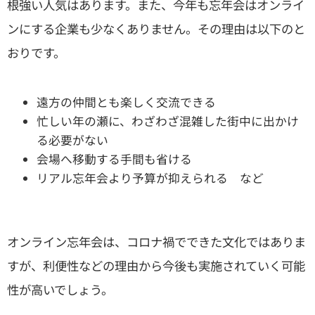
根強い人気はあります。また、今年も忘年会はオンライ
ンにする企業も少なくありません。その理由は以下のと
おりです。
遠方の仲間とも楽しく交流できる
忙しい年の瀬に、わざわざ混雑した街中に出かけ
る必要がない
会場へ移動する手間も省ける
リアル忘年会より予算が抑えられる など
オンライン忘年会は、コロナ禍でできた文化ではありま
すが、利便性などの理由から今後も実施されていく可能
性が高いでしょう。