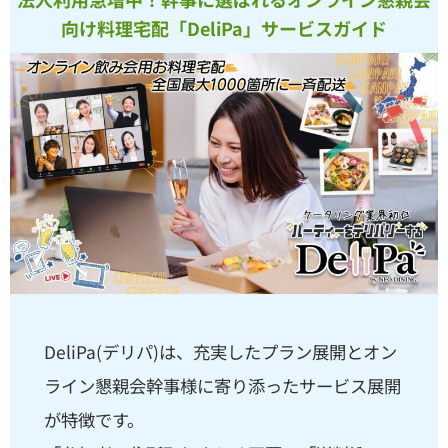
向け料理宅配「DeliPa」サービスガイド
DeliPa(デリパ)は、充実したプラン展開とオン
ライン懇親会幹事様に寄り添ったサービス展開
が特徴です。