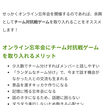
せっかくオンライン忘年会を開催するのであれば、余興
として
チーム対抗戦ゲーム
を取り入れることをオススメ
します！
オンライン忘年会にチーム対抗戦ゲーム
を取り入れるメリット
少人数でチーム分けすればメンバーと話しやすい
「ランダムなチーム分け」で、今まで話す機会が
なかった人との交流も生まれる
景品を渡すキッカケ作りになる
記憶に残る忘年会になる
話のネタになるため、話題に困らない
ダラダラ進行しないため飽きる心配ナシ