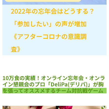
2022年の忘年会はどうする？
「参加したい」の声が増加
《アフターコロナの意識調
査》
10万食の実績！オンライン忘年会・オンラ
イン懇親会のプロ「DeliPa(デリパ)」が胸
を張ってオススメするチーム対抗戦ゲーム