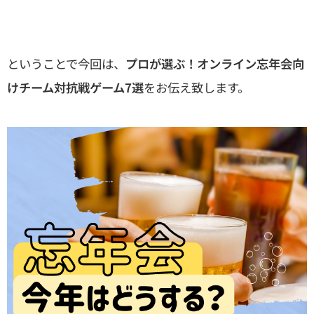
ということで今回は、
プロが選ぶ！オンライン忘年会向
けチーム対抗戦ゲーム7選
をお伝え致します。