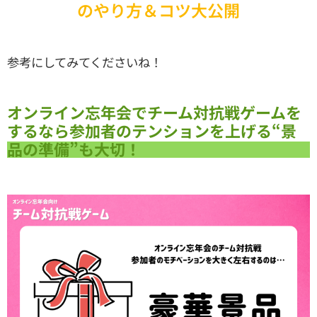
のやり方＆コツ大公開
参考にしてみてくださいね！
オンライン忘年会でチーム対抗戦ゲームを
するなら参加者のテンションを上げる“景
品の準備”も大切！