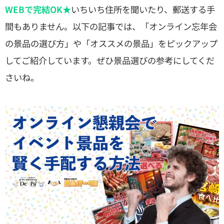
WEBで完結OK★
いちいち住所を聞いたり、郵送する手
間もありません。以下の記事では、「オンライン忘年会
の景品の選び方」や「オススメの景品」をピックアップ
してご紹介しています。ぜひ景品選びの参考にしてくだ
さいね。