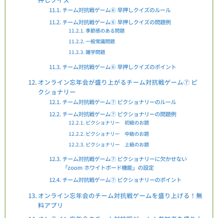
チーム対抗戦ゲーム⑥ 早押しクイズのルール
チーム対抗戦ゲーム⑥ 早押しクイズの問題例
季節感のある問題
一般常識問題
雑学問題
チーム対抗戦ゲーム⑥ 早押しクイズのポイント
オンライン忘年会が盛り上がるチーム対抗戦ゲーム⑦ ピ
クショナリー
チーム対抗戦ゲーム⑦ ピクショナリーのルール
チーム対抗戦ゲーム⑦ ピクショナリーの問題例
ピクショナリー 初級のお題
ピクショナリー 中級のお題
ピクショナリー 上級のお題
チーム対抗戦ゲーム⑦ ピクショナリーに欠かせない
「zoom ホワイトボード機能」の設定
チーム対抗戦ゲーム⑦ ピクショナリーのポイント
オンライン忘年会のチーム対抗戦ゲームを盛り上げる！無
料アプリ