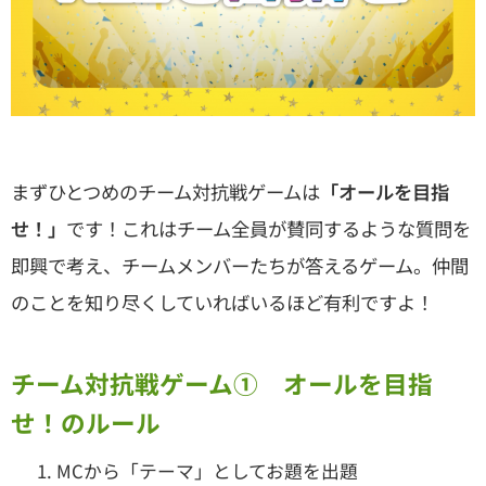
まずひとつめのチーム対抗戦ゲームは
「オールを目指
せ！」
です！これはチーム全員が賛同するような質問を
即興で考え、チームメンバーたちが答えるゲーム。仲間
のことを知り尽くしていればいるほど有利ですよ！
チーム対抗戦ゲーム① オールを目指
せ！のルール
MCから「テーマ」としてお題を出題