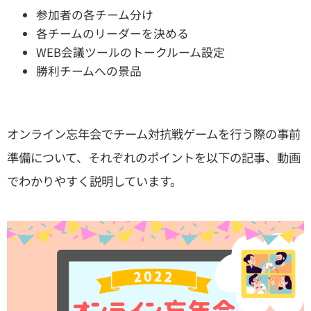
参加者の各チーム分け
各チームのリーダーを決める
WEB会議ツールのトークルーム設定
勝利チームへの景品
オンライン忘年会でチーム対抗戦ゲームを行う際の事前
準備について、それぞれのポイントを以下の記事、動画
でわかりやすく説明しています。