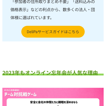
「参加者の住所取りまとめ不要」「送料込みの
価格表示」などの利点から、数多くの法人・団
体様に選ばれています。
DeliPaサービスガイドはこちら
2023年もオンライン忘年会が人気な理由