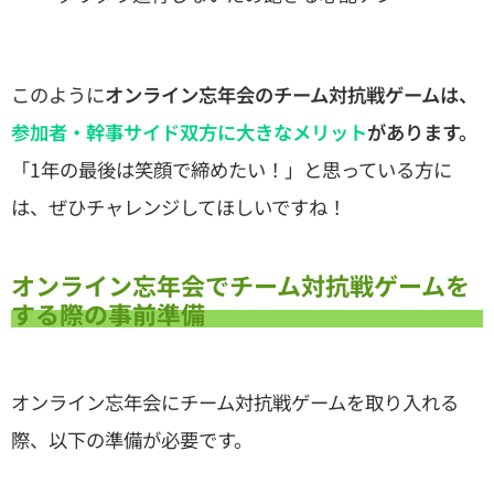
このように
オンライン忘年会のチーム対抗戦ゲームは、
参加者・幹事サイド双方に大きなメリット
があります。
「1年の最後は笑顔で締めたい！」と思っている方に
は、ぜひチャレンジしてほしいですね！
オンライン忘年会でチーム対抗戦ゲームを
する際の事前準備
オンライン忘年会にチーム対抗戦ゲームを取り入れる
際、以下の準備が必要です。