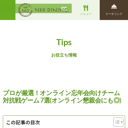
メニュー
ケータリング
Tips
お役立ち情報
プロが厳選！オンライン忘年会向けチーム
対抗戦ゲーム 7選(オンライン懇親会にも◎)
この記事の目次