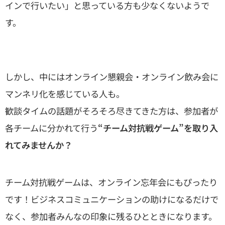
インで行いたい」と思っている方も少なくないようで
す。
しかし、中にはオンライン懇親会・オンライン飲み会に
マンネリ化を感じている人も。
歓談タイムの話題がそろそろ尽きてきた方は、参加者が
各チームに分かれて行う
“チーム対抗戦ゲーム”を取り入
れてみませんか？
チーム対抗戦ゲームは、オンライン忘年会にもぴったり
です！ビジネスコミュニケーションの助けになるだけで
なく、参加者みんなの印象に残るひとときになります。