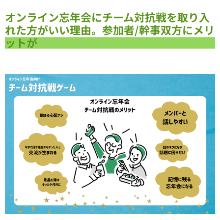
オンライン忘年会にチーム対抗戦を取り入
れた方がいい理由。参加者/幹事双方にメリ
ットが