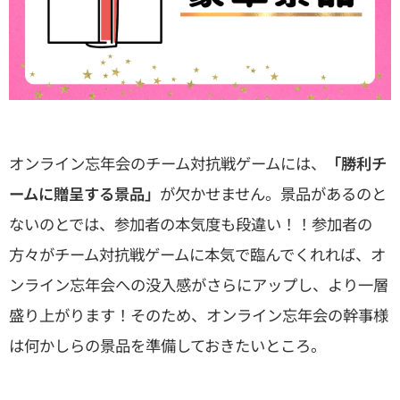
オンライン忘年会のチーム対抗戦ゲームには、
「勝利チ
ームに贈呈する景品」
が欠かせません。景品があるのと
ないのとでは、参加者の本気度も段違い！！参加者の
方々がチーム対抗戦ゲームに本気で臨んでくれれば、オ
ンライン忘年会への没入感がさらにアップし、より一層
盛り上がります！そのため、オンライン忘年会の幹事様
は何かしらの景品を準備しておきたいところ。