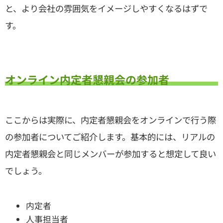
と、より会社の雰囲気をイメージしやすくなるはずで
す。
オンライン内定者懇親会の参加者
ここからは実際に、内定者懇親会をオンラインで行う際
の参加者についてご紹介します。基本的には、リアルの
内定者懇親会と同じメンバーが参加すると想定して良い
でしょう。
内定者
人事担当者