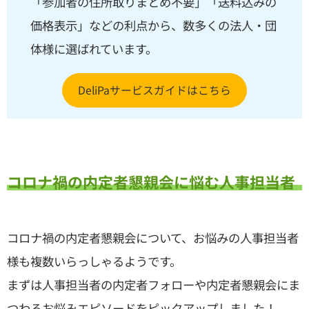
「参加者の住所取りまとめ不要」「送料込みの
価格表示」などの利点から、数多くの法人・団
体様に選ばれています。
DeliPaサービスガイドはこちら
コロナ禍の内定者懇親会に悩む人事担当者
コロナ禍の内定者懇親会について、お悩みの人事担当者
様も複数いらっしゃるようです。
まずは人事担当者の内定者フォローや内定者懇親会にま
つわるお悩みエピソードをピックアップしました！