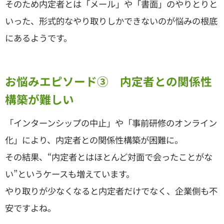
そのため内定者とは「メール」や「書面」のやりとりと
いった、形式的なやり取りしかできないのが悩みの根底
にあるようです。
お悩みエピソード③ 内定者との関係性
構築が難しい
「インターンシップの中止」や「事前研修のオンライン
化」により、内定者との関係性構築が困難に。
その結果、“内定者とはほとんど対面で会ったことがな
い”というケースも増えています。
やり取りが少なくなると内定者だけでなく、企業側も不
安ですよね。