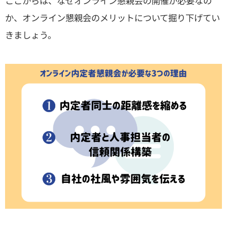
ここからは、なぜオンライン懇親会の開催が必要なの
か、オンライン懇親会のメリットについて掘り下げてい
きましょう。