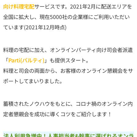
向け料理宅配
サービスです。2021年2月に配送エリアを
全国に拡大し、現在5000社の企業様にご利用いただい
ています(2021年12月時点)
料理の宅配に加え、オンラインパーティ向け司会者派遣
「
Parti(パルティ)
」も提供スタート。
料理と司会の両面から、お客様のオンライン懇親会をサ
ポートしてまいりました。
蓄積されたノウハウをもとに、コロナ禍のオンライン内
定者懇親会を成功に導くコツをご紹介します！
法人利用急増中！人事担当者&幹事に選ばれるオンラ