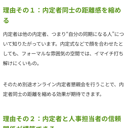
理由その１：内定者同士の距離感を縮め
る
内定者は他の内定者、つまり“自分の同期になる人”につ
いて知りたがっています。内定式などで顔を合わせたと
しても、フォーマルな雰囲気の空間では、イマイチ打ち
解けにくいもの。
そのため別途オンライン内定者懇親会を行うことで、内
定者同士の距離を縮める効果が期待できます。
理由その２：内定者と人事担当者の信頼