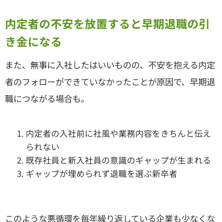
内定者の不安を放置すると早期退職の引
き金になる
また、無事に入社したはいいものの、不安を抱える内定
者のフォローができていなかったことが原因で、早期退
職につながる場合も。
内定者の入社前に社風や業務内容をきちんと伝え
られない
既存社員と新入社員の意識のギャップが生まれる
ギャップが埋められず退職を選ぶ新卒者
このような悪循環を毎年繰り返している企業も少なくな