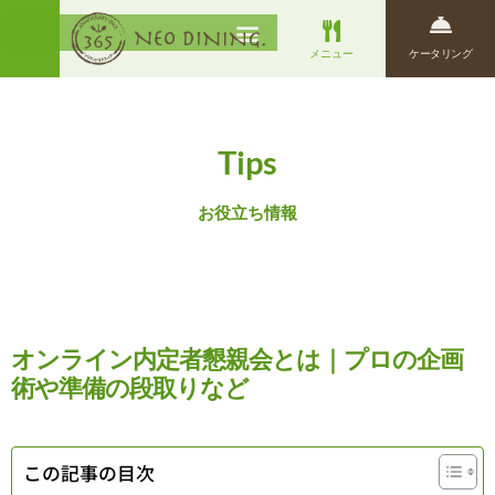
メニュー
ケータリング
Tips
お役立ち情報
オンライン内定者懇親会とは｜プロの企画
術や準備の段取りなど
この記事の目次