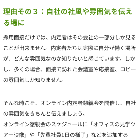
理由その３：自社の社風や雰囲気を伝え
る場に
採用面接だけでは、内定者はその会社の一部分しか見る
ことが出来ません。内定者たちは実際に自分が働く場所
が、どんな雰囲気なのか知りたいと感じています。しか
し、多くの場合、面接で訪れた会議室や応接室、ロビー
の雰囲気しか知りません。
そんな時こそ、オンライン内定者懇親会を開催し、自社
の雰囲気をきちんと伝えましょう。
オンライン懇親会のスケジュールに「オフィスの見学ツ
アー映像」や「先輩社員1日の様子」などを追加する