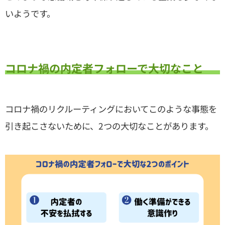
いようです。
コロナ禍の内定者フォローで大切なこと
コロナ禍のリクルーティングにおいてこのような事態を
引き起こさないために、2つの大切なことがあります。