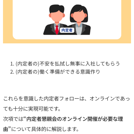
(内定者の)不安を払拭し無事に入社してもらう
(内定者の)働く準備ができる意識作り
これらを意識した内定者フォローは、オンラインであっ
ても十分に実現可能です。
次項では
“内定者懇親会のオンライン開催が必要な理
由”
について具体的に解説します。