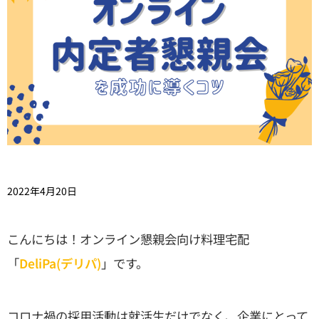
2022年4月20日
こんにちは！オンライン懇親会向け料理宅配
「
DeliPa(デリパ)
」です。
コロナ禍の採用活動は就活生だけでなく、企業にとって