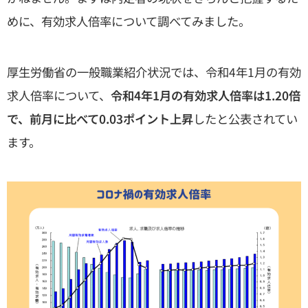
めに、有効求人倍率について調べてみました。
厚生労働省の一般職業紹介状況では、令和4年1月の有効
求人倍率について、
令和4年1月の有効求人倍率は1.20倍
で、前月に比べて0.03ポイント上昇
したと公表されてい
ます。