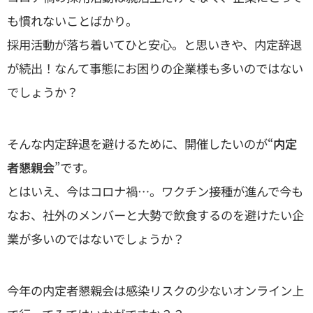
も慣れないことばかり。
採用活動が落ち着いてひと安心。と思いきや、内定辞退
が続出！なんて事態にお困りの企業様も多いのではない
でしょうか？
そんな内定辞退を避けるために、開催したいのが“
内定
者懇親会
”です。
とはいえ、今はコロナ禍…。ワクチン接種が進んで今も
なお、社外のメンバーと大勢で飲食するのを避けたい企
業が多いのではないでしょうか？
今年の内定者懇親会は感染リスクの少ないオンライン上