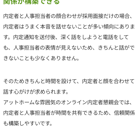
関係が構築できる
内定者と人事担当者の顔合わせが採用面接だけの場合、
内定者はうまく本音を話せないことが多い傾向にありま
す。内定通知を送付後、深く話をしようと電話をして
も、人事担当者の表情が見えないため、きちんと話がで
きないことも少なくありません。
そのためきちんと時間を設けて、内定者と顔を合わせて
話す心がけが求められます。
アットホームな雰囲気のオンライン内定者懇親会では、
内定者と人事担当者が時間を共有できるため、信頼関係
も構築しやすいです。