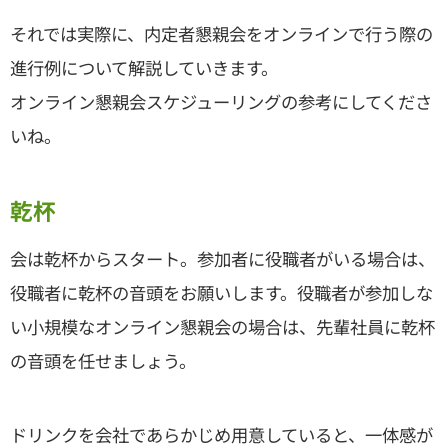
それでは実際に、内定者懇親会をオンラインで行う際の
進行例について解説していきます。
オンライン懇親会スケジューリングの参考にしてくださ
いね。
乾杯
会は乾杯からスタート。参加者に役職者がいる場合は、
役職者に乾杯の音頭をお願いします。役職者が参加しな
い小規模なオンライン懇親会の場合は、先輩社員に乾杯
の音頭を任せましょう。
ドリンクを会社であらかじめ用意していると、一体感が