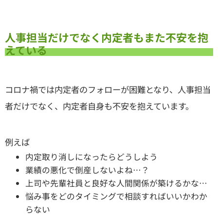
人事担当だけでなく内定者もまた不安を抱
えている
コロナ禍では内定者のフォローが困難となり、人事担当
者だけでなく、内定者自身も不安を抱えています。
例えば
内定取り消しになったらどうしよう
業績の悪化で倒産しないよね…？
上司や先輩社員と良好な人間関係が築けるかな…
悩み事をどのタイミングで相談すればいいかわか
らない