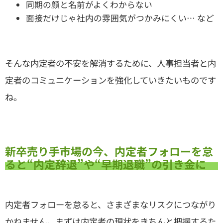
同期の顔と名前がよくわからない
面接だけじゃ社内の雰囲気がつかみにくい… など
そんな内定者の不安を解消するために、人事担当者と内
定者のコミュニケーションを強化していきたいものです
ね。
新卒売り手市場の今、内定者フォローを怠
ると“内定辞退”や“早期退職”の引き金に
内定者フォローを怠ると、さまざまなリスクにつながり
かねません。まずは内定者の現状をきちんと把握するた