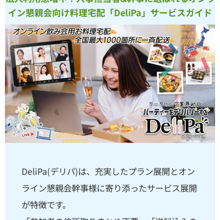
イン懇親会向け料理宅配「DeliPa」サービスガイド
DeliPa(デリパ)は、充実したプラン展開とオン
ライン懇親会幹事様に寄り添ったサービス展開
が特徴です。