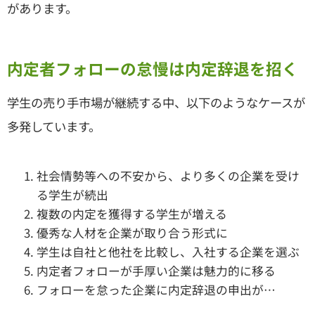
があります。
内定者フォローの怠慢は内定辞退を招く
学生の売り手市場が継続する中、以下のようなケースが
多発しています。
社会情勢等への不安から、より多くの企業を受け
る学生が続出
複数の内定を獲得する学生が増える
優秀な人材を企業が取り合う形式に
学生は自社と他社を比較し、入社する企業を選ぶ
内定者フォローが手厚い企業は魅力的に移る
フォローを怠った企業に内定辞退の申出が…