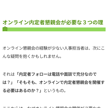
オンライン内定者懇親会が必要な３つの理
由
オンライン懇親会の経験が少ない人事担当者は、次にこ
んな疑問を抱くかもしれません。
それは
「内定者フォローは電話や面談で充分なので
は？」「そもそも、オンラインで内定者懇親会を開催す
る必要はあるのか？」
というもの。