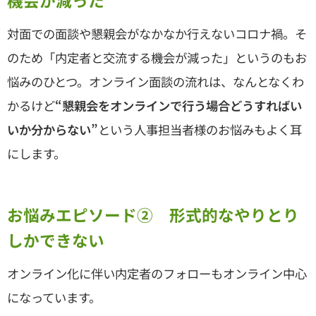
機会が減った
対面での面談や懇親会がなかなか行えないコロナ禍。そ
のため「内定者と交流する機会が減った」というのもお
悩みのひとつ。オンライン面談の流れは、なんとなくわ
かるけど
“懇親会をオンラインで行う場合どうすればい
いか分からない”
という人事担当者様のお悩みもよく耳
にします。
お悩みエピソード② 形式的なやりとり
しかできない
オンライン化に伴い内定者のフォローもオンライン中心
になっています。