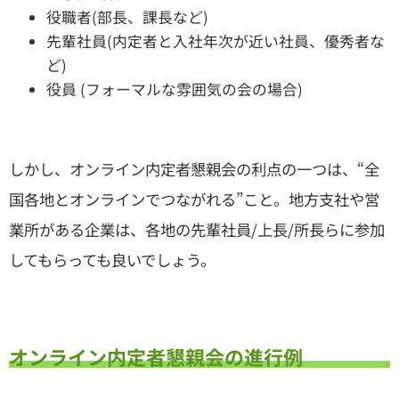
役職者(部長、課長など)
先輩社員(内定者と入社年次が近い社員、優秀者な
ど)
役員 (フォーマルな雰囲気の会の場合)
しかし、オンライン内定者懇親会の利点の一つは、“全
国各地とオンラインでつながれる”こと。地方支社や営
業所がある企業は、各地の先輩社員/上長/所長らに参加
してもらっても良いでしょう。
オンライン内定者懇親会の進行例